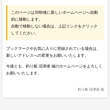
このページは30秒後に新しいホームページへ自動
的に移動します。
自動で移動しない場合は、上記リンクをクリック
してください。
ブックマークやお気に入りに登録されている場合は、
新しいアドレスへの変更をお願いいたします。
今後とも、釣り船 沼津港 城のホームページをよろしく
お願いいたします。
釣り船 沼津港 城