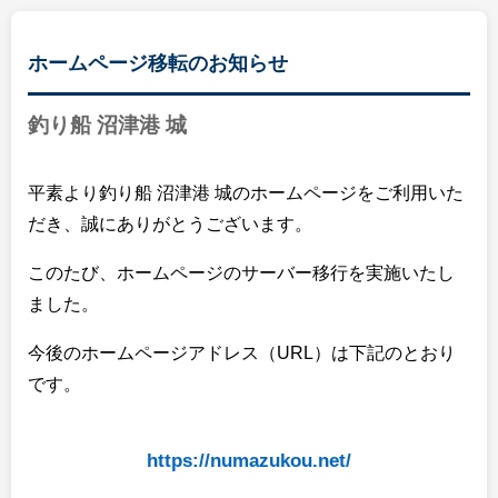
ホームページ移転のお知らせ
釣り船 沼津港 城
平素より釣り船 沼津港 城のホームページをご利用いた
だき、誠にありがとうございます。
このたび、ホームページのサーバー移行を実施いたし
ました。
今後のホームページアドレス（URL）は下記のとおり
です。
https://numazukou.net/